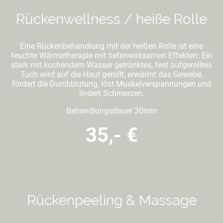
Rückenwellness / heiße Rolle
Eine Rückenbehandlung mit der heißen Rolle
ist eine
feuchte Wärmetherapie mit tiefenwirksamen Effekten: Ein
stark mit kochendem Wasser getränktes, fest aufgerolltes
Tuch wird auf die Haut gerollt, erwärmt das Gewebe,
fördert die Durchblutung, löst Muskelverspannungen und
lindert Schmerzen.
Behandlungsdauer 30min
35,- €
Rückenpeeling & Massage