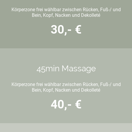
Körperzone frei wählbar zwischen Rücken, Fuß-/ und
Bein, Kopf, Nacken und Dekolleté
30,- €
45min Massage
Körperzone frei wählbar zwischen Rücken, Fuß-/ und
Bein, Kopf, Nacken und Dekolleté
40,- €