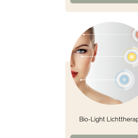
Bio-Light Lichtthera