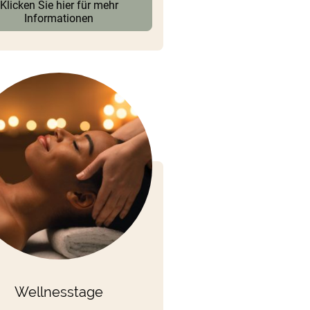
Klicken Sie hier für mehr
Informationen
Wellnesstage