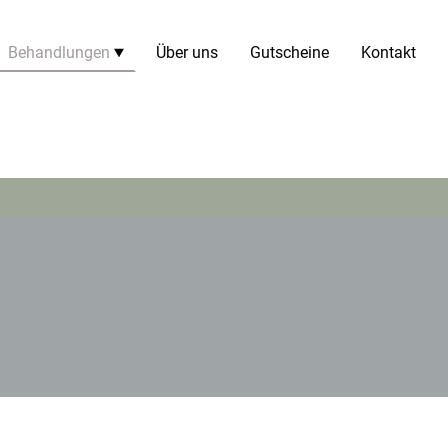
Behandlungen
Über uns
Gutscheine
Kontakt