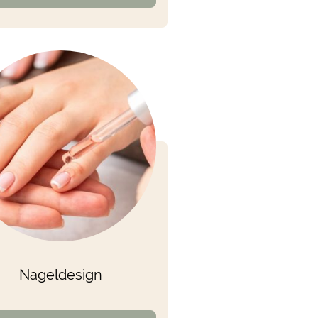
Nageldesign