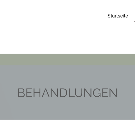
Startseite
BEHANDLUNGEN