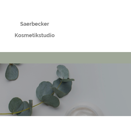
Saerbecker
Kosmetikstudio